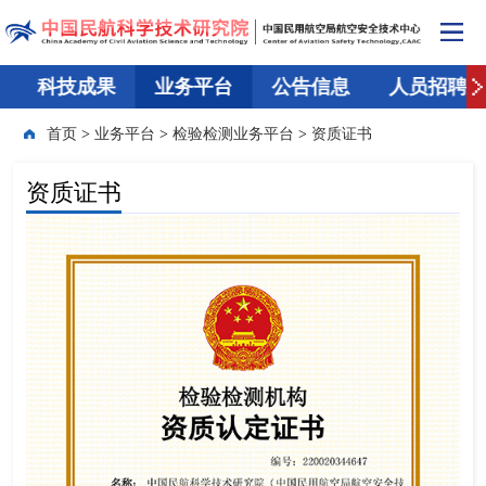
科技成果
业务平台
公告信息
人员招聘
首页
>
业务平台
>
检验检测业务平台
>
资质证书
资质证书