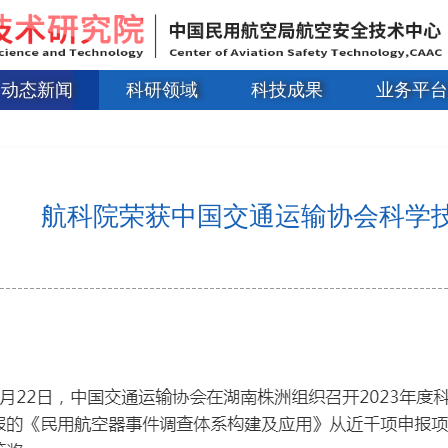
动态新闻
科研领域
科技成果
业务平台
航科院荣获中国交通运输协会科学