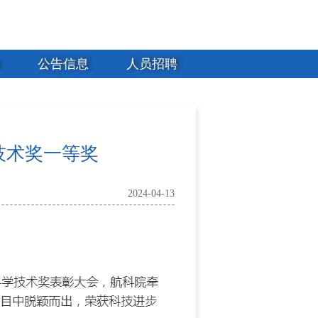
公告信息
人员招聘
技术奖一等奖
2024-04-13