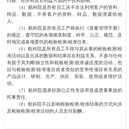
行政、经济和其它利益方面的干扰和影响。
（4）航科院及所有员工决不非法利用客户的资料、
样品、数据，不将客户的资料、样品、数据泄露给他
人。
（5）航科院及所有员工严格执行《质量管理手册》
的规定，遵守院的各项规章制度，科学、公正、规范、及
时地完成各项委托的检验检测/校准任务。
（6）航科院及所有员工不得与其从事的检验检测/校
准活动以及出具的数据和结果存在利益关系。不参与任何
有损于其判断独立性和检验检测/校准诚信度的活动，包
括与检验检测/校准项目或者类似的竞争性项目有关系的
产品设计、研制、生产、供应、安装、使用或者维护活
动。
（7）航科院愿承担因公正性失误而造成质量事故的
民事责任。
（8）航科院不以影响检验检测/校准结果的方式向涉
及检验检测/校准活动的人员支付薪酬。