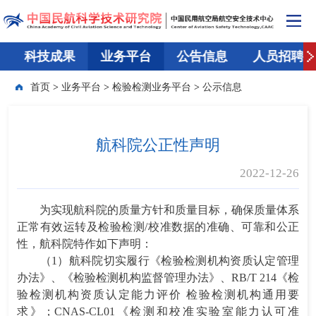
科技成果
业务平台
公告信息
人员招聘
首页
>
业务平台
>
检验检测业务平台
>
公示信息
航科院公正性声明
2022-12-26
为实现航科院的质量方针和质量目标，确保质量体系
正常有效运转及检验检测/校准数据的准确、可靠和公正
性，航科院特作如下声明：
（1）航科院切实履行《检验检测机构资质认定管理
办法》、《检验检测机构监督管理办法》、RB/T 214《检
验检测机构资质认定能力评价 检验检测机构通用要
求》；CNAS-CL01《检测和校准实验室能力认可准