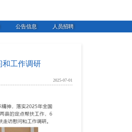
公告信息
人员招聘
问和工作调研
2025-07-01